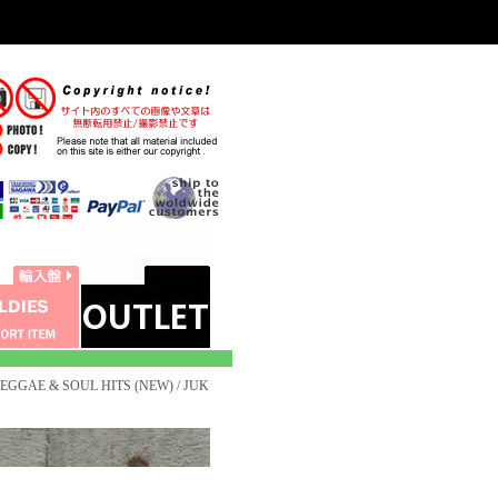
EGGAE & SOUL HITS (NEW) / JUK