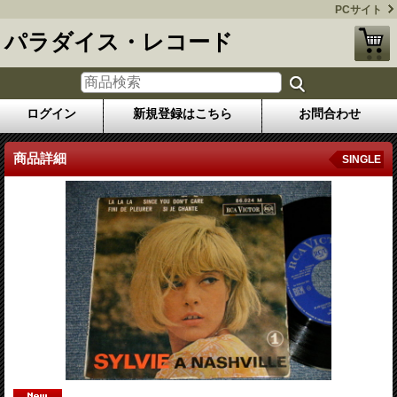
PCサイト
パラダイス・レコード
ログイン
新規登録はこちら
お問合わせ
商品詳細
SINGLE