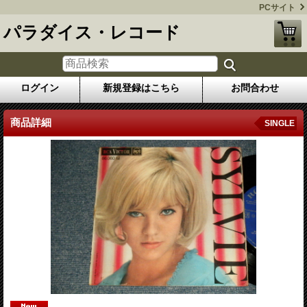
PCサイト
パラダイス・レコード
ログイン
新規登録はこちら
お問合わせ
商品詳細
SINGLE