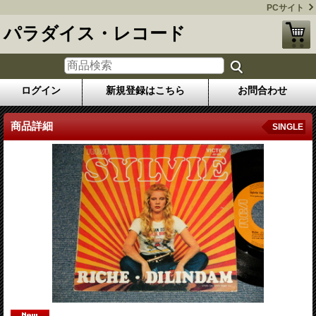
PCサイト
パラダイス・レコード
ログイン
新規登録はこちら
お問合わせ
商品詳細
SINGLE