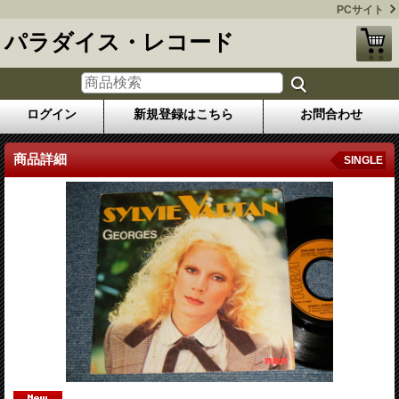
PCサイト
パラダイス・レコード
ログイン
新規登録はこちら
お問合わせ
商品詳細
SINGLE