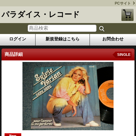
PCサイト
パラダイス・レコード
ログイン
新規登録はこちら
お問合わせ
商品詳細
SINGLE