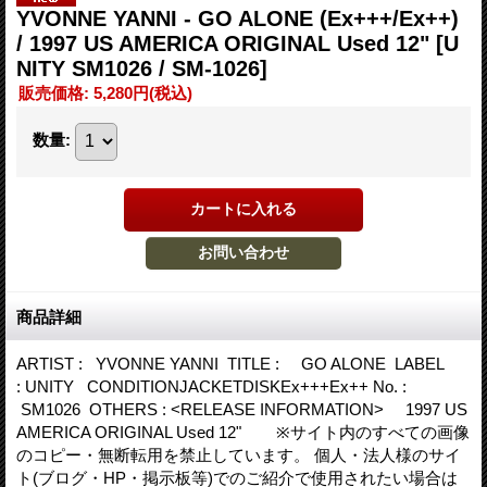
YVONNE YANNI - GO ALONE (Ex+++/Ex++)
/ 1997 US AMERICA ORIGINAL Used 12"
[U
NITY SM1026 / SM-1026]
販売価格
:
5,280円
(税込)
数量
:
商品詳細
ARTIST : YVONNE YANNI TITLE : GO ALONE LABEL
: UNITY CONDITIONJACKETDISKEx+++Ex++ No. :
SM1026 OTHERS : <RELEASE INFORMATION> 1997 US
AMERICA ORIGINAL Used 12" ※サイト内のすべての画像
のコピー・無断転用を禁止しています。 個人・法人様のサイ
ト(ブログ・HP・掲示板等)でのご紹介で使用されたい場合は