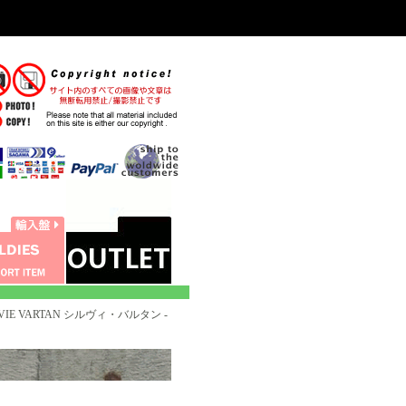
VIE VARTAN シルヴィ・バルタン -