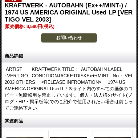
KRAFTWERK - AUTOBAHN (Ex++/MINT-) /
1974 US AMERICA ORIGINAL Used LP
[VER
TIGO VEL 2003]
販売価格
:
8,580円
(税込)
商品詳細
ARTIST : KRAFTWERK TITLE : AUTOBAHN LABEL
: VERTIGO CONDITIONJACKETDISKEx++MINT- No. : VEL
2003 OTHERS : <RELEASE INFROMATION> 1974 US
AMERICA ORIGINAL Used LP ※サイト内のすべての画像のコ
ピー・無断転用を禁止しています。 個人・法人様のサイト(ブ
ログ・HP・掲示板等)でのご紹介で使用されたい場合は前もっ
てご連絡下さい
関連商品