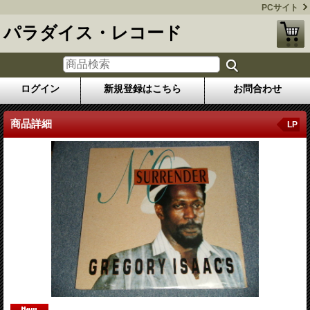
PCサイト
パラダイス・レコード
ログイン
新規登録はこちら
お問合わせ
商品詳細
LP