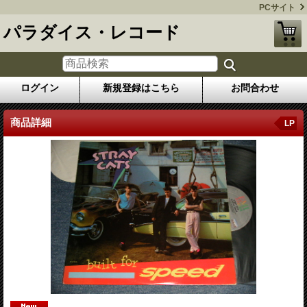
PCサイト
パラダイス・レコード
ログイン
新規登録はこちら
お問合わせ
商品詳細
LP