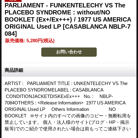
PARLIAMENT - FUNKENTELECHY VS The
PLACEBO SYNDROME : without/NO
BOOKLET (Ex+/Ex+++) / 1977 US AMERICA
ORIGINAL Used LP
[CASABLANCA NBLP-7
084]
販売価格
:
5,280円
(税込)
商品詳細
ARTIST : PARLIAMENT TITLE : UNKENTELECHY VS The
PLACEBO SYNDROMELABEL : CASABLANCA
CONDITIONJACKETDISKExEx+++ No. : NBLP-
7084OTHERS : <Release Information> 1977 US AMERICA
ORIGINAL Used LP Others Information NO
BOOKLET ※サイト内のすべての画像のコピー・無断転用を
禁止しています。 個人・法人様のサイト(ブログ・HP・掲示
板等)でのご紹介で使用されたい場合は前もってご連絡下さい