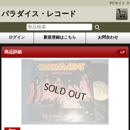
PCサイト
パラダイス・レコード
ログイン
新規登録はこちら
お問合わせ
商品詳細
LP