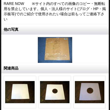
RARE NOW ※サイト内のすべての画像のコピー・無断転
用を禁止しています。個人・法人様のサイト(ブログ・HP・掲
示板等)でのご紹介で使用されたい場合は前もってご連絡下さ
い
他の写真
関連商品