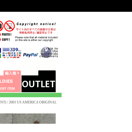
INT) / 2003 US AMERICA ORIGINAL