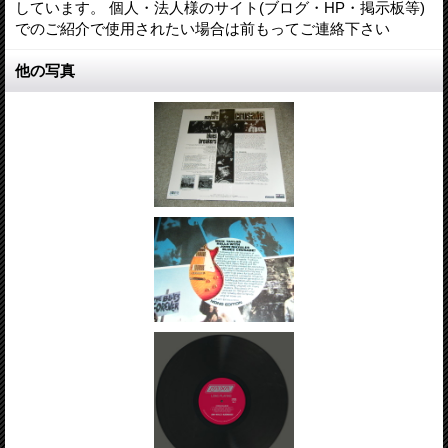
しています。 個人・法人様のサイト(ブログ・HP・掲示板等)
でのご紹介で使用されたい場合は前もってご連絡下さい
他の写真