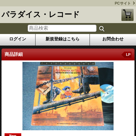
PCサイト
パラダイス・レコード
ログイン
新規登録はこちら
お問合わせ
商品詳細
LP