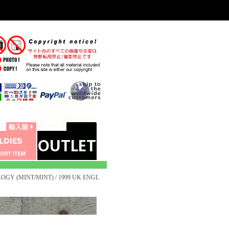
OGY (MINT/MINT) / 1999 UK ENGL