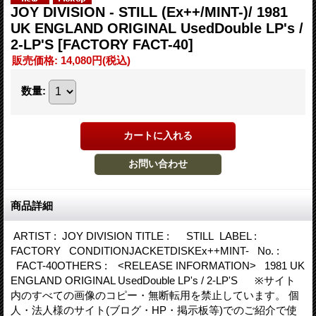
JOY DIVISION - STILL (Ex++/MINT-)/ 1981
UK ENGLAND ORIGINAL UsedDouble LP's /
2-LP'S
[FACTORY FACT-40]
販売価格
:
14,080円
(税込)
数量
:
商品詳細
ARTIST : JOY DIVISION TITLE : STILL LABEL :
FACTORY CONDITIONJACKETDISKEx++MINT- No. :
FACT-40OTHERS : <RELEASE INFORMATION> 1981 UK
ENGLAND ORIGINAL UsedDouble LP's / 2-LP'S ※サイト
内のすべての画像のコピー・無断転用を禁止しています。 個
人・法人様のサイト(ブログ・HP・掲示板等)でのご紹介で使