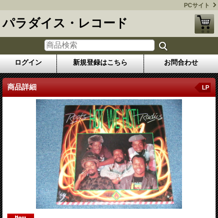
PCサイト
パラダイス・レコード
ログイン
新規登録はこちら
お問合わせ
商品詳細
LP