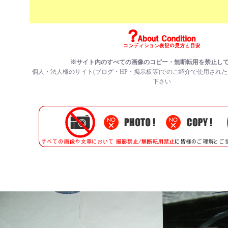
※サイト内のすべての画像のコピー・無断転用を禁止し
個人・法人様のサイト(ブログ・HP・掲示板等)でのご紹介で使用され
下さい