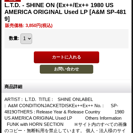
L.T.D. - SHINE ON (Ex++/Ex++ 1980 US
AMERICA ORIGINAL Used LP
[A&M SP-481
9]
販売価格
:
3,850円
(税込)
数量
:
商品詳細
ARTIST : L.T.D. TITLE : SHINE ONLABEL
: A&M CONDITIONJACKETDISKEx++Ex++ No. : SP-
4819OTHERS : Release Year & Release Country 1980
US AMERICA ORIGINAL Used LP Others Information
FUNK with HORN SECTION ※サイト内のすべての画像
のコピー・無断転用を禁止しています。 個人・法人様のサイ