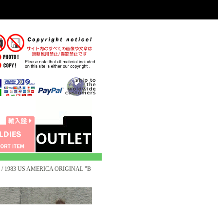
) / 1983 US AMERICA ORIGINAL "B