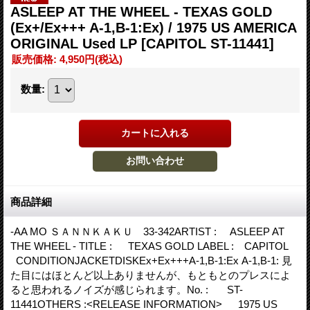
ASLEEP AT THE WHEEL - TEXAS GOLD
(Ex+/Ex+++ A-1,B-1:Ex) / 1975 US AMERICA
ORIGINAL Used LP
[CAPITOL ST-11441]
販売価格
:
4,950円
(税込)
数量
:
商品詳細
-AA MO ＳＡＮＮＫＡＫＵ 33-342ARTIST : ASLEEP AT
THE WHEEL - TITLE : TEXAS GOLD LABEL : CAPITOL
CONDITIONJACKETDISKEx+Ex+++A-1,B-1:Ex A-1,B-1: 見
た目にはほとんど以上ありませんが、もともとのプレスによ
ると思われるノイズが感じられます。No. : ST-
11441OTHERS :<RELEASE INFORMATION> 1975 US