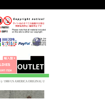
) / 1980 US AMERICA ORIGINAL U