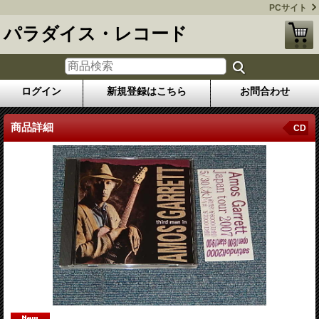
PCサイト
パラダイス・レコード
ログイン
新規登録はこちら
お問合わせ
商品詳細
CD