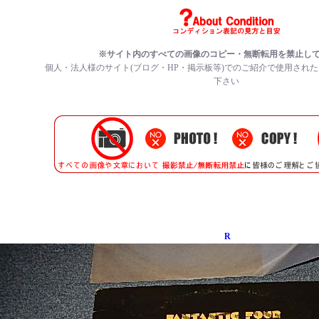
※サイト内のすべての画像のコピー・無断転用を禁止し
個人・法人様のサイト(ブログ・HP・掲示板等)でのご紹介で使用され
下さい
R