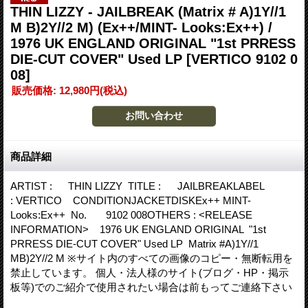
THIN LIZZY - JAILBREAK (Matrix # A)1Y//1
M B)2Y//2 M) (Ex++/MINT- Looks:Ex++) /
1976 UK ENGLAND ORIGINAL "1st PRRESS
DIE-CUT COVER" Used LP
[VERTICO 9102 0
08]
販売価格
:
12,980円
(税込)
商品詳細
ARTIST : THIN LIZZY TITLE : JAILBREAKLABEL
: VERTICO CONDITIONJACKETDISKEx++ MINT-
Looks:Ex++ No. 9102 008OTHERS : <RELEASE
INFORMATION> 1976 UK ENGLAND ORIGINAL "1st
PRRESS DIE-CUT COVER" Used LP Matrix #A)1Y//1
MB)2Y//2 M ※サイト内のすべての画像のコピー・無断転用を
禁止しています。 個人・法人様のサイト(ブログ・HP・掲示
板等)でのご紹介で使用されたい場合は前もってご連絡下さい