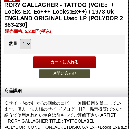
RORY GALLAGHER - TATTOO (VG/Ec++
Looks:Ex, Ec+++ Looks:Ex++) / 1973 Uk
ENGLAND ORIGINAL Used LP
[POLYDOR 2
383-230]
販売価格
:
5,280円
(税込)
数量
:
商品詳細
※サイト内のすべての画像のコピー・無断転用を禁止してい
ます。個人・法人様のサイト(ブログ・HP・掲示板等)でのご
紹介で使用されたい場合は前もってご連絡下さい ARTIST
: RORY GALLAGHER TITLE : TATTOOLABEL :
POLYDOR CONDITIONJACKETDISKVGA)Ex++Looks:ExB)Ex