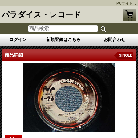
PCサイト
パラダイス・レコード
ログイン
新規登録はこちら
お問合わせ
商品詳細
SINGLE