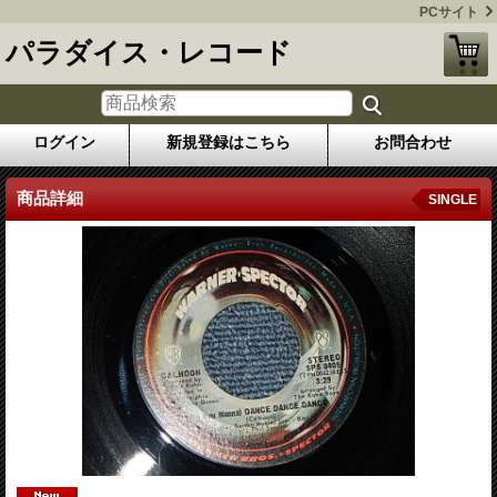
PCサイト
パラダイス・レコード
ログイン
新規登録はこちら
お問合わせ
商品詳細
SINGLE