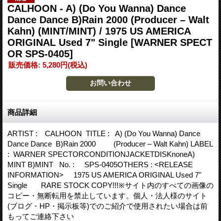
CALHOON - A) (Do You Wanna) Dance
Dance Dance B)Rain 2000 (Producer – Walt
Kahn) (MINT/MINT) / 1975 US AMERICA
ORIGINAL Used 7" Single
[WARNER SPECT
OR SPS-0405]
販売価格
:
5,280円
(税込)
商品詳細
ARTIST : CALHOON TITLE : A) (Do You Wanna) Dance
Dance Dance B)Rain 2000 (Producer – Walt Kahn) LABEL
: WARNER SPECTORCONDITIONJACKETDISKnoneA)
MINT B)MINT No. : SPS-0405OTHERS : <RELEASE
INFORMATION> 1975 US AMERICA ORIGINAL Used 7"
Single RARE STOCK COPY!!!※サイト内のすべての画像の
コピー・無断転用を禁止しています。個人・法人様のサイト
(ブログ・HP・掲示板等)でのご紹介で使用されたい場合は前
もってご連絡下さい