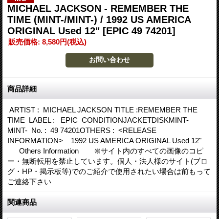
MICHAEL JACKSON - REMEMBER THE
TIME (MINT-/MINT-) / 1992 US AMERICA
ORIGINAL Used 12"
[EPIC 49 74201]
販売価格
:
8,580円
(税込)
商品詳細
ARTIST : MICHAEL JACKSON TITLE :REMEMBER THE
TIME LABEL : EPIC CONDITIONJACKETDISKMINT-
MINT- No. : 49 74201OTHERS : <RELEASE
INFORMATION> 1992 US AMERICA ORIGINAL Used 12"
Others Information ※サイト内のすべての画像のコピ
ー・無断転用を禁止しています。個人・法人様のサイト(ブロ
グ・HP・掲示板等)でのご紹介で使用されたい場合は前もって
ご連絡下さい
関連商品