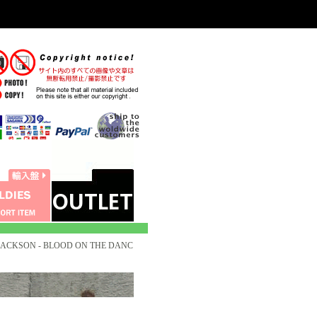
JACKSON - BLOOD ON THE DANC