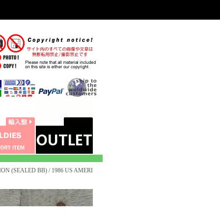
ON (SEALED BB) / 1986 US AMERI