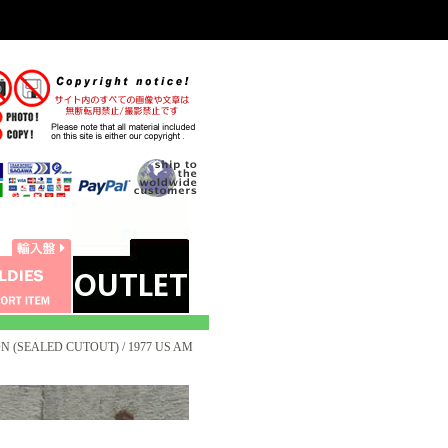
N (SEALED CUTOUT) / 1977 US AM