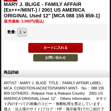
MARY J. BLIGE - FAMILY AFFAIR
(Ex+++/MINT-) / 2001 US AMERICA
ORIGINAL Used 12"
[MCA 088 155 859-1]
販売価格
:
3,080円
(税込)
数量
:
商品詳細
ARTIST : MARY J. BLIGE TITLE : FAMILY AFFAIR LABEL :
MCA CONDITIONJACKETDISKMINT-MINT- No. : 088 155
859-1OTHERS : Release Year & Release Country 2001 US
AMERICA ORIGINAL Used 12" Others Information ※サイ
ト内のすべての画像のコピー・無断転用を禁止しています。
個人・法人様のサイト(ブログ・HP・掲示板等)でのご紹介で