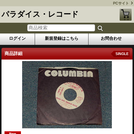
PCサイト
パラダイス・レコード
ログイン
新規登録はこちら
お問合わせ
商品詳細
SINGLE