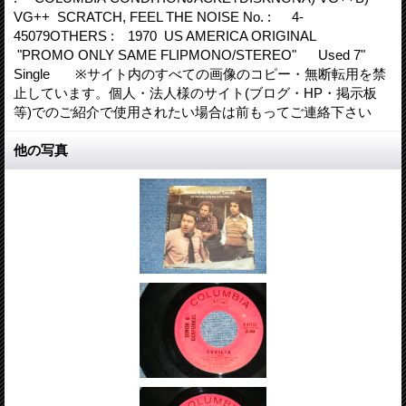
VG++ SCRATCH, FEEL THE NOISE No. : 4-
45079OTHERS : 1970 US AMERICA ORIGINAL
"PROMO ONLY SAME FLIPMONO/STEREO" Used 7"
Single ※サイト内のすべての画像のコピー・無断転用を禁
止しています。個人・法人様のサイト(ブログ・HP・掲示板
等)でのご紹介で使用されたい場合は前もってご連絡下さい
他の写真