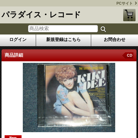
PCサイト
パラダイス・レコード
ログイン
新規登録はこちら
お問合わせ
商品詳細
CD