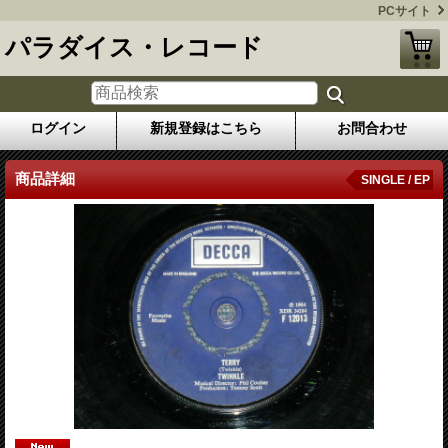
PCサイト
パラダイス・レコード
ログイン
新規登録はこちら
お問合わせ
商品詳細
SINGLE / EP