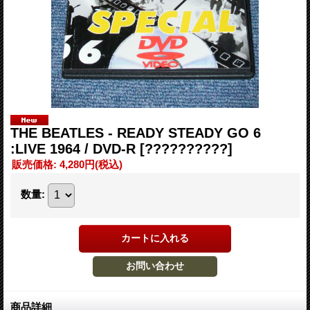
THE BEATLES - READY STEADY GO 6
:LIVE 1964 / DVD-R
[??????????]
販売価格
:
4,280円
(税込)
数量
:
商品詳細