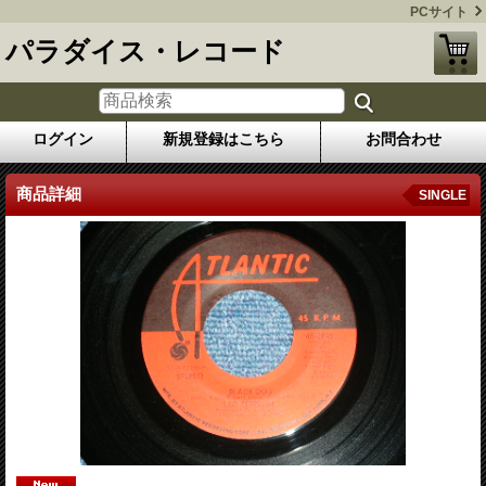
PCサイト
パラダイス・レコード
ログイン
新規登録はこちら
お問合わせ
商品詳細
SINGLE