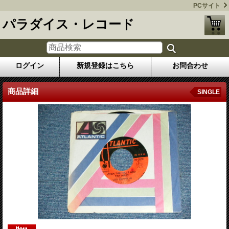
PCサイト
パラダイス・レコード
ログイン
新規登録はこちら
お問合わせ
商品詳細
SINGLE