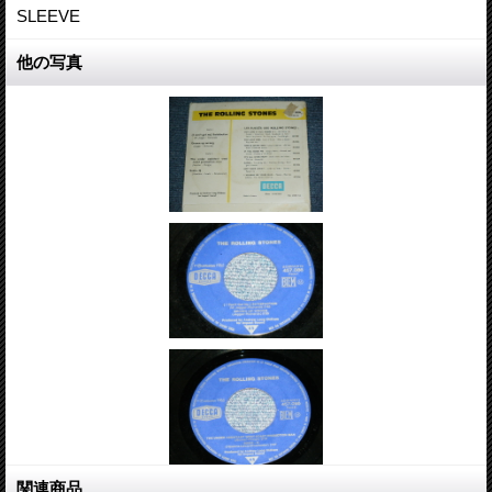
SLEEVE
他の写真
関連商品