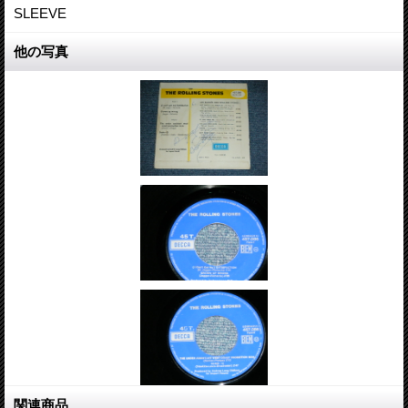
SLEEVE
他の写真
関連商品