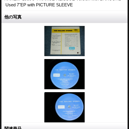
Used 7"EP with PICTURE SLEEVE
他の写真
関連商品