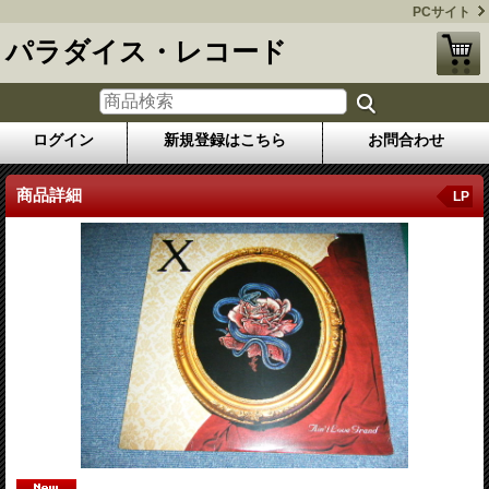
PCサイト
パラダイス・レコード
ログイン
新規登録はこちら
お問合わせ
商品詳細
LP