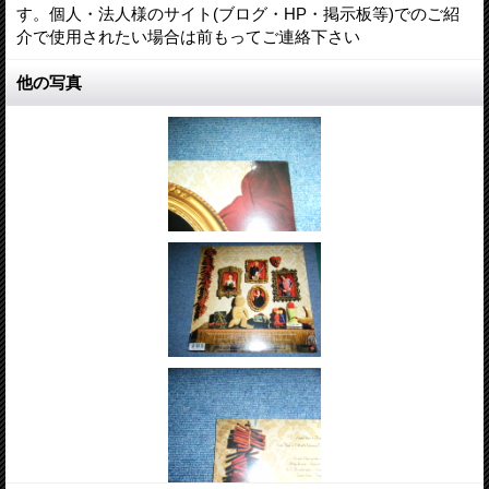
す。個人・法人様のサイト(ブログ・HP・掲示板等)でのご紹
介で使用されたい場合は前もってご連絡下さい
他の写真