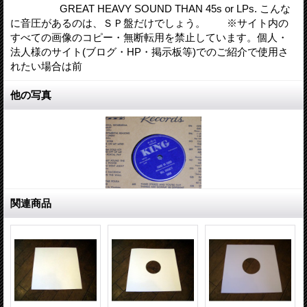
GREAT HEAVY SOUND THAN 45s or LPs. こんな
に音圧があるのは、ＳＰ盤だけでしょう。 ※サイト内の
すべての画像のコピー・無断転用を禁止しています。個人・
法人様のサイト(ブログ・HP・掲示板等)でのご紹介で使用さ
れたい場合は前
他の写真
関連商品