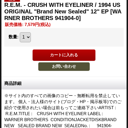
R.E.M. - CRUSH WITH EYELINER / 1994 US
ORIGINAL "Brand New Sealed" 12" EP
[WA
RNER BROTHERS 941904-0]
販売価格
:
7,579円
(税込)
数量
:
商品詳細
※サイト内のすべての画像のコピー・無断転用を禁止してい
ます。 個人・法人様のサイト(ブログ・HP・掲示板等)でのご
紹介で使用されたい場合は前もってご連絡下さいARTIST :
R.E.M.TITLE : CRUSH WITH EYELINER LABEL :
WARNER BROTHERS CONDITIONJACKETDISKBRAND
NEW SEALED BRAND NEW SEALEDNo. : 941904-