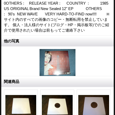
0OTHERS : RELEASE YEAR : COUNTRY : 1985
US ORIGINAL Brand New Sealed 12" EP OTHERS
: 90's NEW WAVE VERY HARD-TO-FIND now!!!! ※
サイト内のすべての画像のコピー・無断転用を禁止していま
す。 個人・法人様のサイト(ブログ・HP・掲示板等)でのご紹
介で使用されたい場合は前もってご連絡下さい
他の写真
関連商品