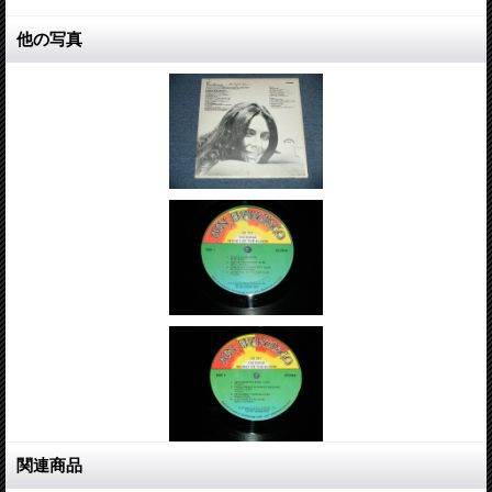
他の写真
関連商品