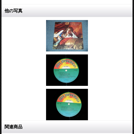
他の写真
関連商品