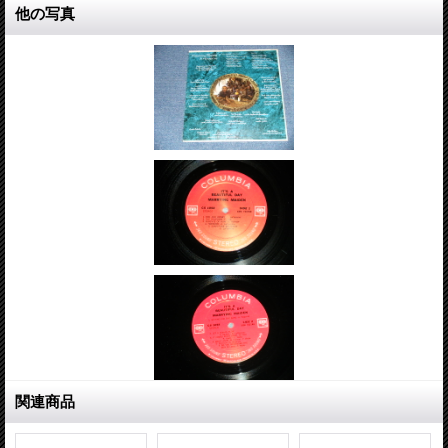
他の写真
関連商品